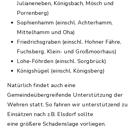
Julianeneben, Königsbach, Mösch und
Porrenberg)
Sophienhamm (einschl. Achterhamm,
Mittelhamm und Oha)
Friedrichsgraben (einschl. Hohner Fähre,
Fuchsberg, Klein- und Großmoorhaus)
Lohe-Föhrden (einschl. Sorgbrück)
Königshügel (einschl. Königsberg)
Natürlich findet auch eine
Gemeindeübergreifende Unterstützung der
Wehren statt. So fahren wir unterstützend zu
Einsätzen nach z.B. Elsdorf sollte
eine größere Schadenslage vorliegen.