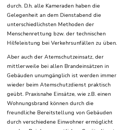
durch. D.h. alle Kameraden haben die
Gelegenheit an dem Dienstabend die
unterschiedlichsten Methoden der
Menschenrettung bzw. der technischen
Hilfeleistung bei Verkehrsunfällen zu üben.
Aber auch der Atemschutzeinsatz, der
mittlerweile bei allen Brandeinsätzen in
Gebäuden unumgänglich ist werden immer
wieder beim Atemschutzdienst praktisch
geübt. Praxisnahe Einsätze, wie z.B. einen
Wohnungsbrand können durch die
freundliche Bereitstellung von Gebäuden
durch verschiedene Einwohner ermöglicht