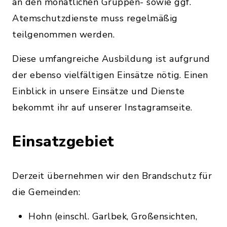
an den monatlichen Gruppen- sowie ggf.
Atemschutzdienste muss regelmäßig
teilgenommen werden.
Diese umfangreiche Ausbildung ist aufgrund
der ebenso vielfältigen Einsätze nötig. Einen
Einblick in unsere Einsätze und Dienste
bekommt ihr auf unserer Instagramseite.
Einsatzgebiet
Derzeit übernehmen wir den Brandschutz für
die Gemeinden:
Hohn (einschl. Garlbek, Großensichten,