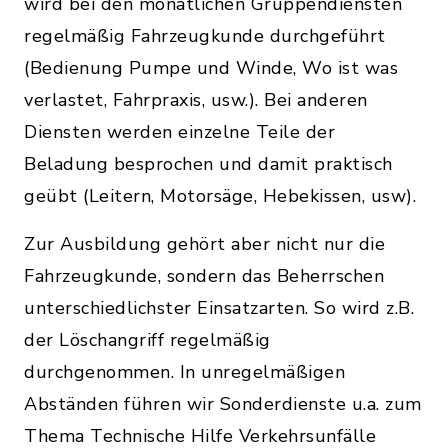
wird bei den monatlichen Gruppendiensten
regelmäßig Fahrzeugkunde durchgeführt
(Bedienung Pumpe und Winde, Wo ist was
verlastet, Fahrpraxis, usw.). Bei anderen
Diensten werden einzelne Teile der
Beladung besprochen und damit praktisch
geübt (Leitern, Motorsäge, Hebekissen, usw).
Zur Ausbildung gehört aber nicht nur die
Fahrzeugkunde, sondern das Beherrschen
unterschiedlichster Einsatzarten. So wird z.B.
der Löschangriff regelmäßig
durchgenommen. In unregelmäßigen
Abständen führen wir Sonderdienste u.a. zum
Thema Technische Hilfe Verkehrsunfälle