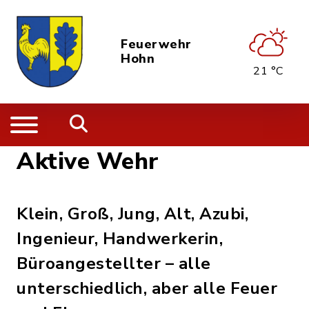
Feuerwehr
Hohn
21 °C
Aktive Wehr
Klein, Groß, Jung, Alt, Azubi,
Ingenieur, Handwerkerin,
Büroangestellter – alle
unterschiedlich, aber alle Feuer