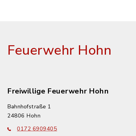
Feuerwehr Hohn
Freiwillige Feuerwehr Hohn
Bahnhofstraße 1
24806 Hohn
0172 6909405