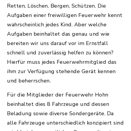
Retten, Löschen, Bergen, Schützen. Die
Aufgaben einer freiwilligen Feuerwehr kennt
wahrscheinlich jedes Kind. Aber welche
Aufgaben beinhaltet das genau und wie
bereiten wir uns darauf vor im Ernstfall
schnell und zuverlässig helfen zu können?
Hierfür muss jedes Feuerwehrmitglied das
ihm zur Verfügung stehende Gerät kennen
und beherrschen.
Für die Mitglieder der Feuerwehr Hohn
beinhaltet dies 8 Fahrzeuge und dessen
Beladung sowie diverse Sondergeräte. Da
alle Fahrzeuge unterschiedlich konzipiert sind