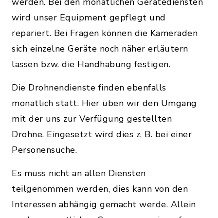
werden. Bei den monatlichen Gerätediensten
wird unser Equipment gepflegt und
repariert. Bei Fragen können die Kameraden
sich einzelne Geräte noch näher erläutern
lassen bzw. die Handhabung festigen.
Die Drohnendienste finden ebenfalls
monatlich statt. Hier üben wir den Umgang
mit der uns zur Verfügung gestellten
Drohne. Eingesetzt wird dies z. B. bei einer
Personensuche.
Es muss nicht an allen Diensten
teilgenommen werden, dies kann von den
Interessen abhängig gemacht werde. Allein