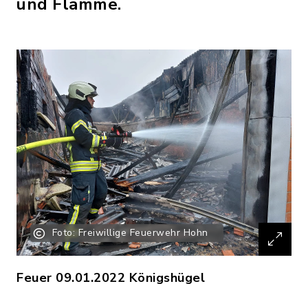
und Flamme.
Foto: Freiwillige Feuerwehr Hohn
Feuer 09.01.2022 Königshügel