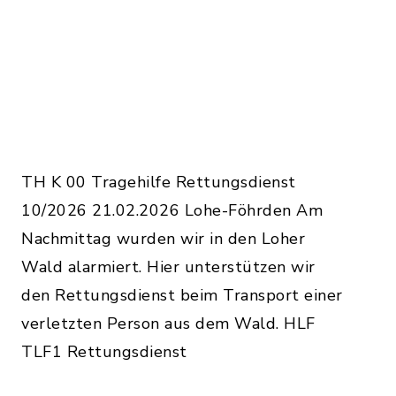
TH K 00 Tragehilfe Rettungsdienst
10/2026 21.02.2026 Lohe-Föhrden Am
Nachmittag wurden wir in den Loher
Wald alarmiert. Hier unterstützen wir
den Rettungsdienst beim Transport einer
verletzten Person aus dem Wald. HLF
TLF1 Rettungsdienst