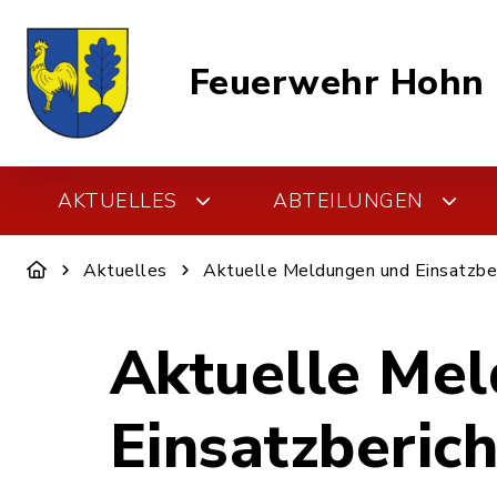
Feuerwehr Hohn
AKTUELLES
ABTEILUNGEN
Aktuelles
Aktuelle Meldungen und Einsatzbe
Aktuelle Me
Einsatzberic