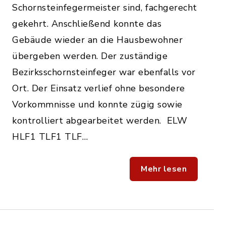
Schornsteinfegermeister sind, fachgerecht
gekehrt. Anschließend konnte das
Gebäude wieder an die Hausbewohner
übergeben werden. Der zuständige
Bezirksschornsteinfeger war ebenfalls vor
Ort. Der Einsatz verlief ohne besondere
Vorkommnisse und konnte zügig sowie
kontrolliert abgearbeitet werden. ELW
HLF1 TLF1 TLF…
Mehr lesen