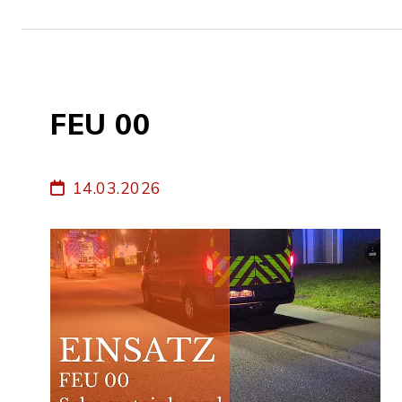
FEU 00
14.03.2026