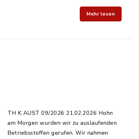
Mehr lesen
TH K AUST 09/2026 21.02.2026 Hohn
am Morgen wurden wir zu auslaufenden
Betriebsstoffen gerufen. Wir nahmen