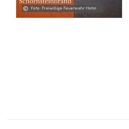
Foto: Freiwillige Feuerwehr Hohn