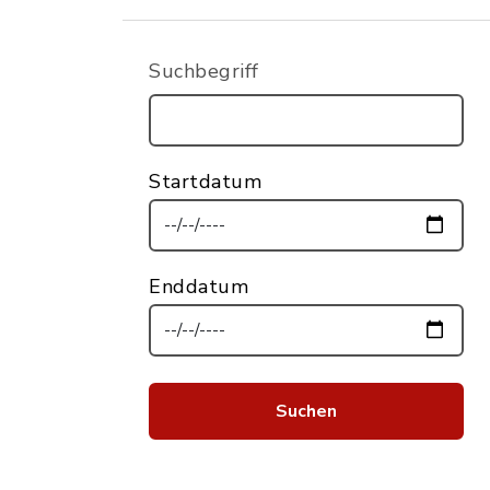
Suchbegriff
Startdatum
Enddatum