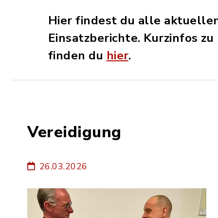
Hier findest du alle aktuel
Einsatzberichte. Kurzinfos z
finden du
hier
.
Vereidigung
26.03.2026