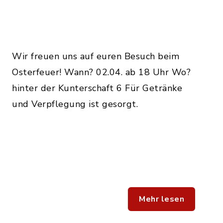
Wir freuen uns auf euren Besuch beim
Osterfeuer! Wann? 02.04. ab 18 Uhr Wo?
hinter der Kunterschaft 6 Für Getränke
und Verpflegung ist gesorgt.
Mehr lesen