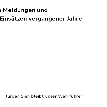
len Meldungen und
u Einsätzen vergangener Jahre
Jürgen Sieh bleibt unser Wehrführer!