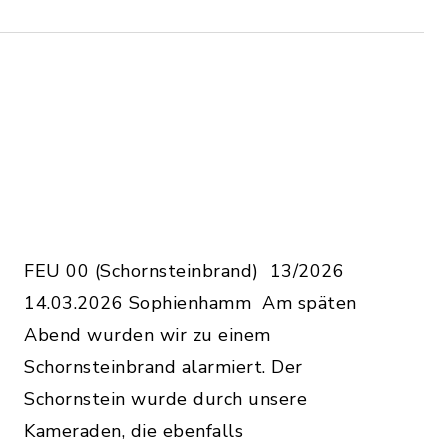
FEU 00 (Schornsteinbrand) 13/2026
14.03.2026 Sophienhamm Am späten
Abend wurden wir zu einem
Schornsteinbrand alarmiert. Der
Schornstein wurde durch unsere
Kameraden, die ebenfalls