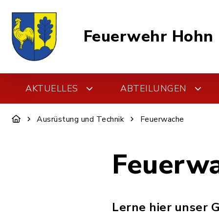
Feuerwehr Hohn
AKTUELLES
ABTEILUNGEN
Ausrüstung und Technik
Feuerwache
Feuerw
Lerne hier unser 