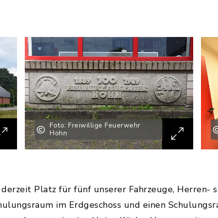
Foto: Freiwillige Feuerwehr
Hohn
derzeit Platz für fünf unserer Fahrzeuge, Herren
chulungsraum im Erdgeschoss und einen Schulungsra