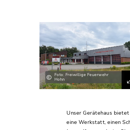
Foto: Freiwillige Feuerwehr
Hohn
Unser Gerätehaus bietet 
eine Werkstatt, einen S