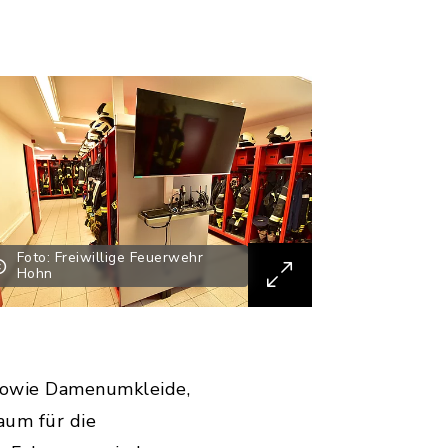
Foto: Freiwillige Feuerwehr
Hohn
- sowie Damenumkleide,
um für die