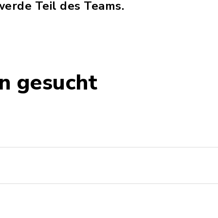
erde Teil des Teams.
n gesucht