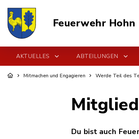
Feuerwehr Hohn
AKTUELLES
ABTEILUNGEN
Mitmachen und Engagieren
Werde Teil des T
Mitglie
Du bist auch Feue