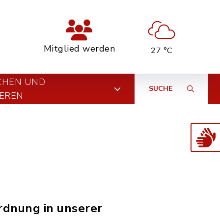
Mitglied werden
27 °C
CHEN UND
SUCHE
EREN
rdnung in unserer