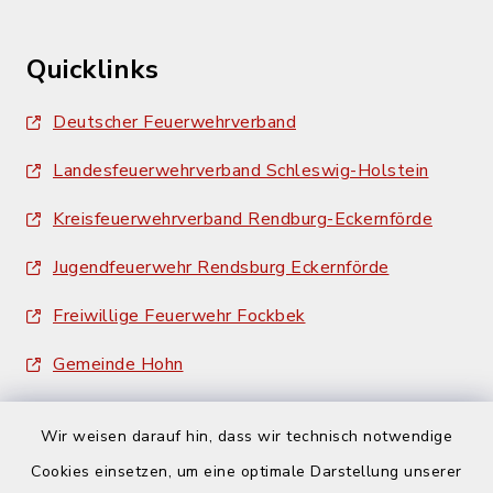
Quicklinks
Deutscher Feuerwehrverband
Landesfeuerwehrverband Schleswig-Holstein
Kreisfeuerwehrverband Rendburg-Eckernförde
Jugendfeuerwehr Rendsburg Eckernförde
Freiwillige Feuerwehr Fockbek
Gemeinde Hohn
Wir weisen darauf hin, dass wir technisch notwendige
Cookies einsetzen, um eine optimale Darstellung unserer