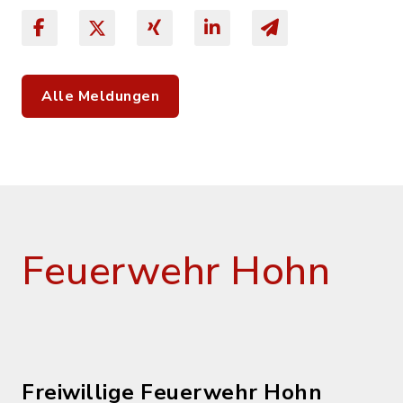
Alle Meldungen
Feuerwehr Hohn
Freiwillige Feuerwehr Hohn