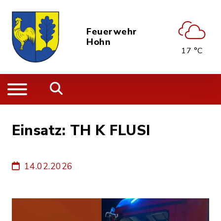
Feuerwehr
Hohn
17 °C
Einsatz: TH K FLUSI
14.02.2026