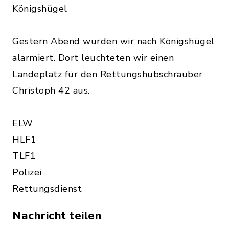
Königshügel
Gestern Abend wurden wir nach Königshügel
alarmiert. Dort leuchteten wir einen
Landeplatz für den Rettungshubschrauber
Christoph 42 aus.
ELW
HLF1
TLF1
Polizei
Rettungsdienst
Nachricht teilen