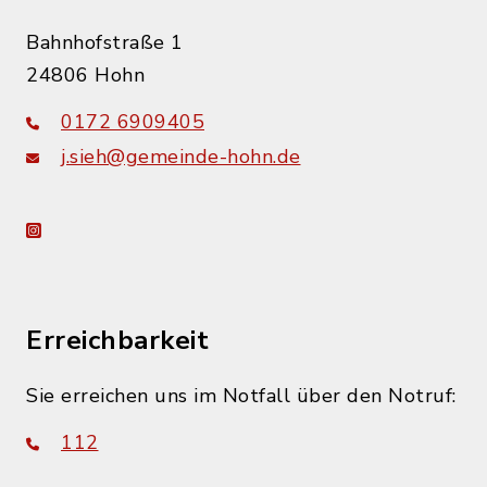
Bahnhofstraße 1
24806 Hohn
0172 6909405
j.sieh@gemeinde-hohn.de
instagram
Erreichbarkeit
Sie erreichen uns im Notfall über den Notruf:
112